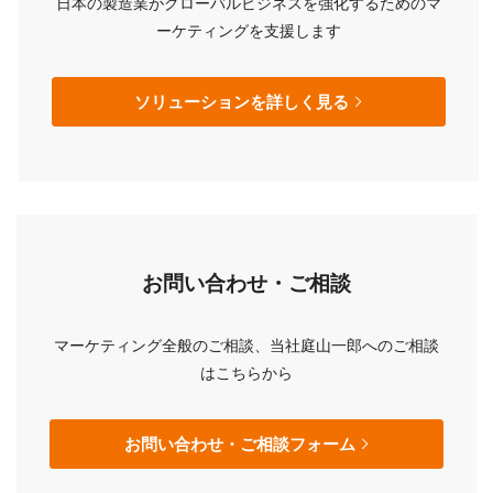
日本の製造業がグローバルビジネスを強化するためのマ
ーケティングを支援します
ソリューションを詳しく見る
お問い合わせ・ご相談
マーケティング全般のご相談、当社庭山一郎へのご相談
はこちらから
お問い合わせ・ご相談フォーム