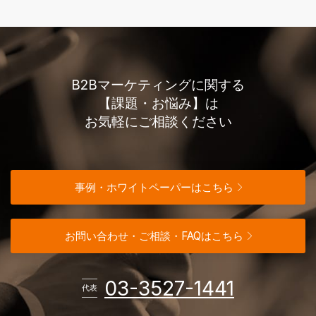
B2Bマーケティングに関する
【課題・お悩み】は
お気軽にご相談ください
事例・ホワイトペーパーはこちら
お問い合わせ・ご相談・FAQはこちら
電話番
03-3527-1441
代表