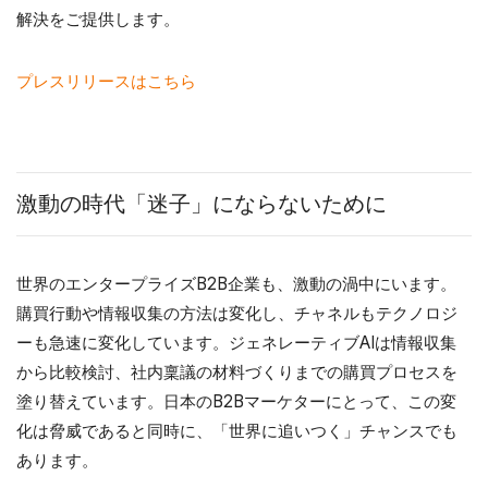
解決をご提供します。
プレスリリースはこちら
激動の時代「迷子」にならないために
世界のエンタープライズB2B企業も、激動の渦中にいます。
購買行動や情報収集の方法は変化し、チャネルもテクノロジ
ーも急速に変化しています。ジェネレーティブAIは情報収集
から比較検討、社内稟議の材料づくりまでの購買プロセスを
塗り替えています。日本のB2Bマーケターにとって、この変
化は脅威であると同時に、「世界に追いつく」チャンスでも
あります。