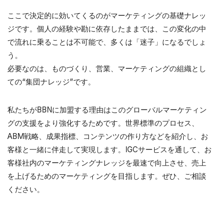
ここで決定的に効いてくるのがマーケティングの基礎ナレッ
ジです。個人の経験や勘に依存したままでは、この変化の中
で流れに乗ることは不可能で、多くは「迷子」になるでしょ
う。
必要なのは、ものづくり、営業、マーケティングの組織とし
ての“集団ナレッジ”です。
私たちがBBNに加盟する理由はこのグローバルマーケティン
グの支援をより強化するためです。世界標準のプロセス、
ABM戦略、成果指標、コンテンツの作り方などを紹介し、お
客様と一緒に伴走して実現します。IGCサービスを通して、お
客様社内のマーケティングナレッジを最速で向上させ、売上
を上げるためのマーケティングを目指します。ぜひ、ご相談
ください。