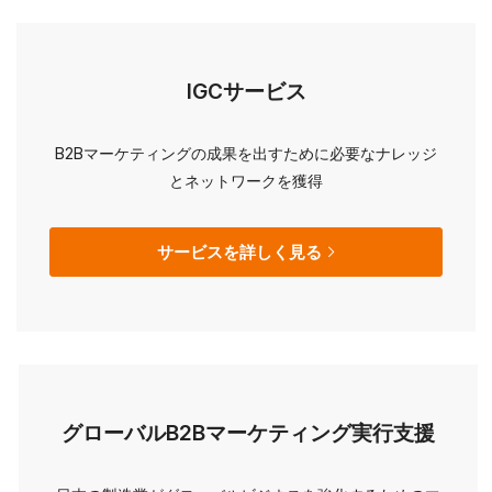
IGCサービス
B2Bマーケティングの成果を出すために必要なナレッジ
とネットワークを獲得
サービスを詳しく見る
グローバルB2Bマーケティング実行支援