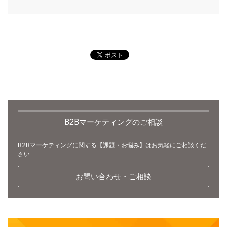
B2Bマーケティングのご相談
B2Bマーケティングに関する【課題・お悩み】はお気軽にご相談くだ
さい
お問い合わせ・ご相談