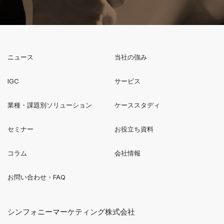
ニュース
当社の強み
新規ウィンドウで開く
IGC
サービス
業種・課題別ソリューション
ケーススタディ
セミナー
お役立ち資料
コラム
会社情報
お問い合わせ・FAQ
シンフォニーマーケティング株式会社