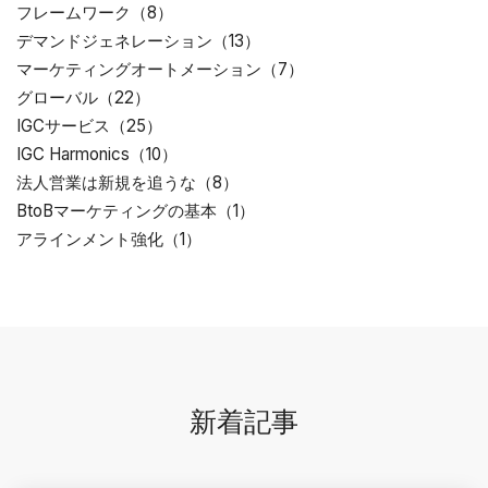
フレームワーク（8）
デマンドジェネレーション（13）
マーケティングオートメーション（7）
グローバル（22）
IGCサービス（25）
IGC Harmonics（10）
法人営業は新規を追うな（8）
BtoBマーケティングの基本（1）
アラインメント強化（1）
新着記事